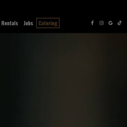
Rentals
Jobs
Catering